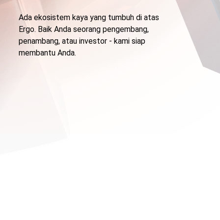
Ada ekosistem kaya yang tumbuh di atas
Ergo. Baik Anda seorang pengembang,
penambang, atau investor - kami siap
membantu Anda.