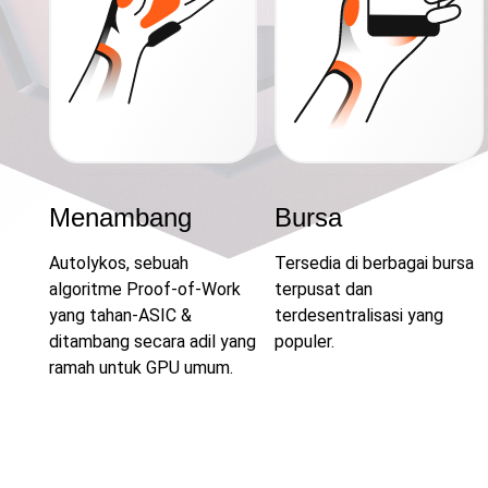
Menambang
Bursa
Autolykos, sebuah
Tersedia di berbagai bursa
algoritme Proof-of-Work
terpusat dan
yang tahan-ASIC &
terdesentralisasi yang
ditambang secara adil yang
populer.
ramah untuk GPU umum.