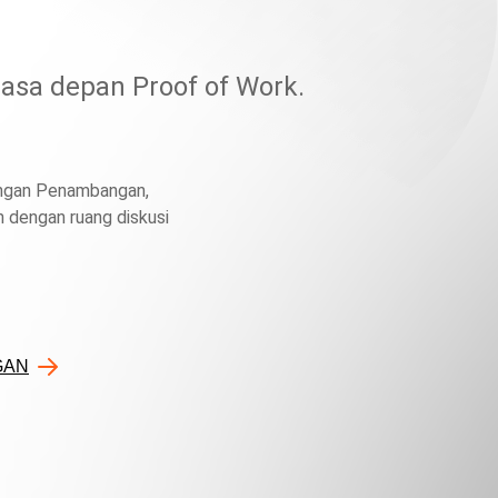
asa depan Proof of Work.
angan Penambangan,
 dengan ruang diskusi
GAN