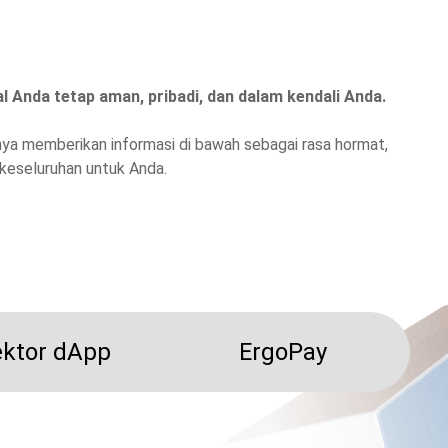
 Anda tetap aman, pribadi, dan dalam kendali Anda.
nya memberikan informasi di bawah sebagai rasa hormat,
keseluruhan untuk Anda.
ktor dApp
ErgoPay