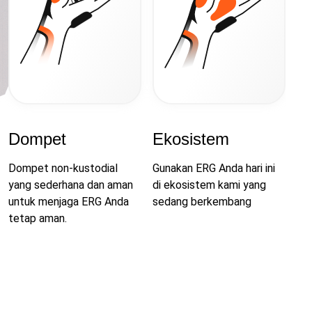
Dompet
Ekosistem
Dompet non-kustodial
Gunakan ERG Anda hari ini
yang sederhana dan aman
di ekosistem kami yang
untuk menjaga ERG Anda
sedang berkembang
tetap aman.