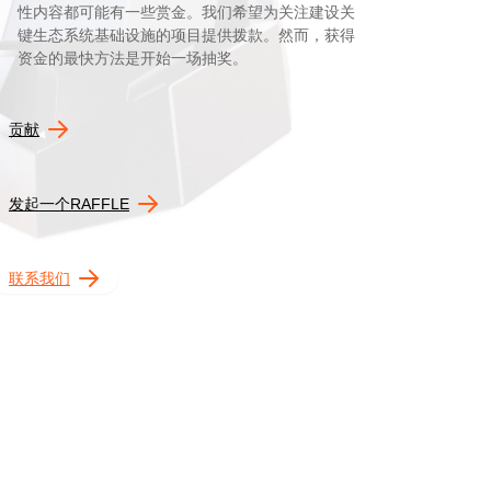
性内容都可能有一些赏金。我们希望为关注建设关
键生态系统基础设施的项目提供拨款。然而，获得
资金的最快方法是开始一场抽奖。
贡献
发起一个RAFFLE
联系我们