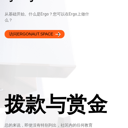
从基础开始。什么是Ergo？您可以在Ergo上做什
么？
访问ERGONAUT.SPACE
拨款与赏金
总的来说，即使没有特别列出，社区内的任何教育