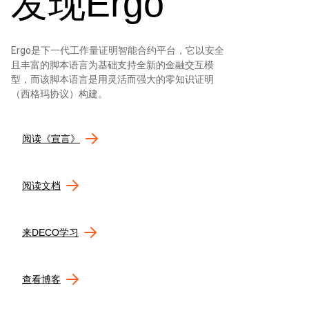
发现Ergo
Ergo是下一代工作量证明智能合约平台，它以安全
且丰富的脚本语言为基础支持全新的金融交互模
型，而该脚本语言是用灵活而强大的零知识证明
（西格玛协议）构建。
阅读《宣言》
阅读文档
来DECO学习
查看博客