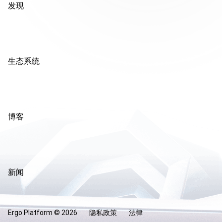
发现
生态系统
博客
新闻
Ergo Platform ©
2026
隐私政策
法律