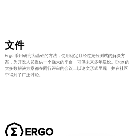
文件
Ergo 采用研究为基础的方法，使用稳定且经过充分测试的解决方
案，为开发人员提供一个强大的平台，可供未来多年建设。Ergo 的
大多数解决方案都在同行评审的会议上以论文形式呈现，并在社区
中得到了广泛讨论。