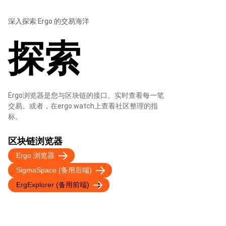
深入探索 Ergo 的交易海洋
探索
Ergo浏览器是您与区块链的接口。实时查看每一笔
交易。或者，在ergo.watch上查看社区整理的指
标。
区块链浏览器
Ergo 浏览器
SigmaSpace (备用后端)
ErgExplorer (备用前端)