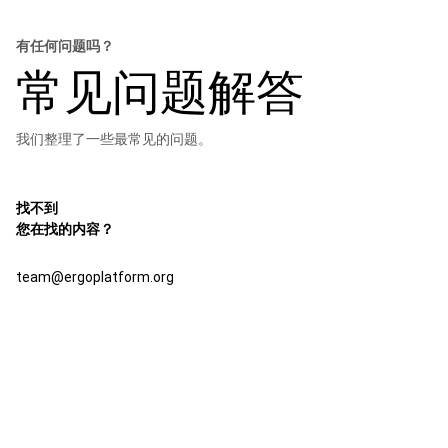
有任何问题吗？
常见问题解答
我们整理了一些最常见的问题。
找不到
您在找的内容？
team@ergoplatform.org